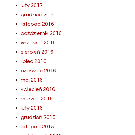
luty 2017
grudzień 2016
listopad 2016
październik 2016
wrzesień 2016
sierpień 2016
lipiec 2016
czerwiec 2016
maj 2016
kwiecień 2016
marzec 2016
luty 2016
grudzień 2015
listopad 2015