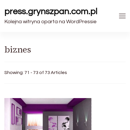
press.grynszpan.com.pl
Kolejna witryna oparta na WordPressie
biznes
Showing: 71 - 73 of 73 Articles