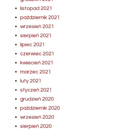
listopad 2021
październik 2021
wrzesień 2021
sierpień 2021
lipiec 2021
czerwiec 2021
kwiecień 2021
marzec 2021
luty 2021
styczeń 2021
grudzień 2020
październik 2020
wrzesień 2020
sierpień 2020