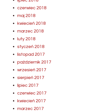
lipiec 2018
czerwiec 2018
maj 2018
kwiecień 2018
marzec 2018
luty 2018
styczeń 2018
listopad 2017
październik 2017
wrzesień 2017
sierpień 2017
lipiec 2017
czerwiec 2017
kwiecień 2017
marzec 2017