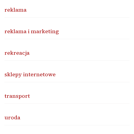
reklama
reklama i marketing
rekreacja
sklepy internetowe
transport
uroda