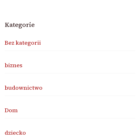
Kategorie
Bez kategorii
biznes
budownictwo
Dom
dziecko