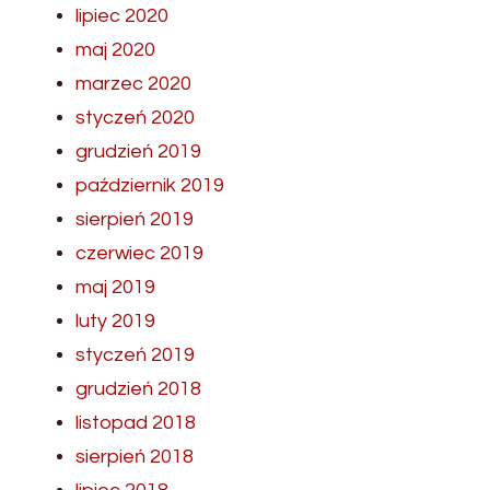
lipiec 2020
maj 2020
marzec 2020
styczeń 2020
grudzień 2019
październik 2019
sierpień 2019
czerwiec 2019
maj 2019
luty 2019
styczeń 2019
grudzień 2018
listopad 2018
sierpień 2018