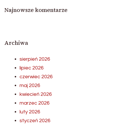
Najnowsze komentarze
Archiwa
sierpień 2026
lipiec 2026
czerwiec 2026
maj 2026
kwiecień 2026
marzec 2026
luty 2026
styczeń 2026