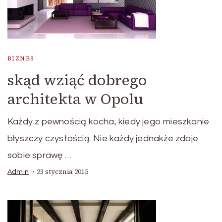
BIZNES
skąd wziąć dobrego
architekta w Opolu
Każdy z pewnością kocha, kiedy jego mieszkanie
błyszczy czystością. Nie każdy jednakże zdaje
sobie sprawę …
23 stycznia 2015
Admin