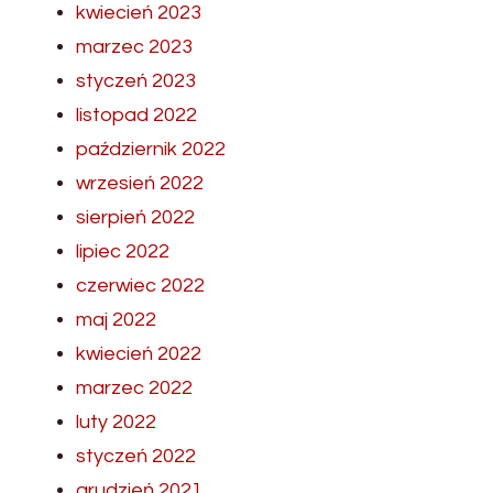
kwiecień 2023
marzec 2023
styczeń 2023
listopad 2022
październik 2022
wrzesień 2022
sierpień 2022
lipiec 2022
czerwiec 2022
maj 2022
kwiecień 2022
marzec 2022
luty 2022
styczeń 2022
grudzień 2021