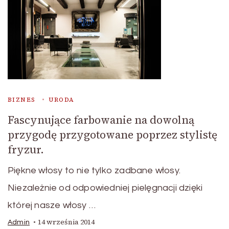
BIZNES
URODA
Fascynujące farbowanie na dowolną
przygodę przygotowane poprzez stylistę
fryzur.
Piękne włosy to nie tylko zadbane włosy.
Niezależnie od odpowiedniej pielęgnacji dzięki
której nasze włosy …
14 września 2014
Admin