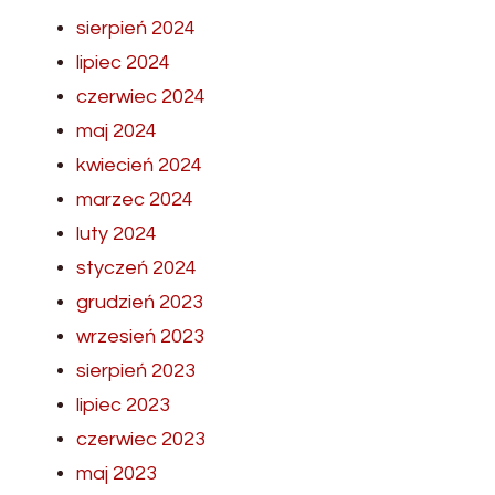
sierpień 2024
lipiec 2024
czerwiec 2024
maj 2024
kwiecień 2024
marzec 2024
luty 2024
styczeń 2024
grudzień 2023
wrzesień 2023
sierpień 2023
lipiec 2023
czerwiec 2023
maj 2023