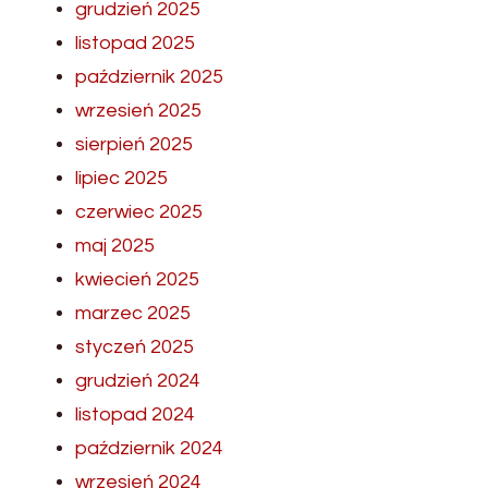
grudzień 2025
listopad 2025
październik 2025
wrzesień 2025
sierpień 2025
lipiec 2025
czerwiec 2025
maj 2025
kwiecień 2025
marzec 2025
styczeń 2025
grudzień 2024
listopad 2024
październik 2024
wrzesień 2024