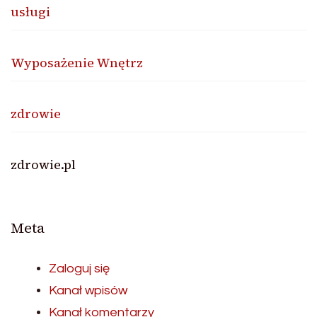
usługi
Wyposażenie Wnętrz
zdrowie
zdrowie.pl
Meta
Zaloguj się
Kanał wpisów
Kanał komentarzy