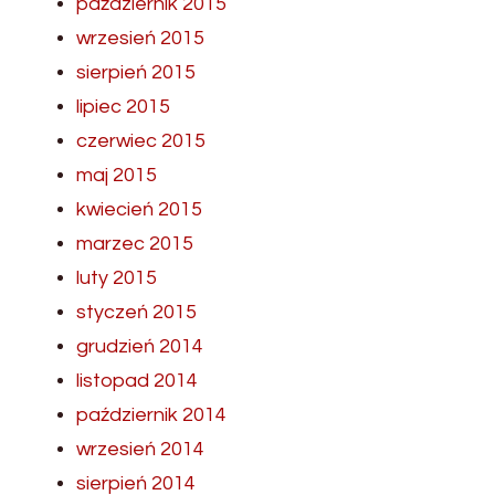
październik 2015
wrzesień 2015
sierpień 2015
lipiec 2015
czerwiec 2015
maj 2015
kwiecień 2015
marzec 2015
luty 2015
styczeń 2015
grudzień 2014
listopad 2014
październik 2014
wrzesień 2014
sierpień 2014