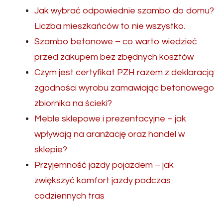
Jak wybrać odpowiednie szambo do domu?
Liczba mieszkańców to nie wszystko.
Szambo betonowe – co warto wiedzieć
przed zakupem bez zbędnych kosztów
Czym jest certyfikat PZH razem z deklaracją
zgodności wyrobu zamawiając betonowego
zbiornika na ścieki?
Meble sklepowe i prezentacyjne – jak
wpływają na aranżację oraz handel w
sklepie?
Przyjemność jazdy pojazdem – jak
zwiększyć komfort jazdy podczas
codziennych tras