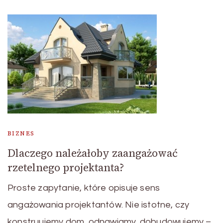
BIZNES
Dlaczego należałoby zaangażować
rzetelnego projektanta?
Proste zapytanie, które opisuje sens
angażowania projektantów. Nie istotne, czy
konstruujemy dom, odnawiamy, dobudowujemy –