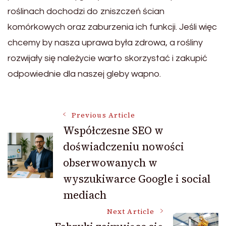
roślinach dochodzi do zniszczeń ścian
komórkowych oraz zaburzenia ich funkcji. Jeśli więc
chcemy by nasza uprawa była zdrowa, a rośliny
rozwijały się należycie warto skorzystać i zakupić
odpowiednie dla naszej gleby wapno.
Post
Previous Article
Współczesne SEO w
doświadczeniu nowości
Navigation
obserwowanych w
wyszukiwarce Google i social
mediach
Next Article