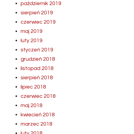
październik 2019
sierpień 2019
czerwiec 2019
maj 2019
luty 2019
styczeń 2019
grudzień 2018
listopad 2018
sierpień 2018
lipiec 2018
czerwiec 2018
maj 2018
kwiecień 2018
marzec 2018
luty 2018