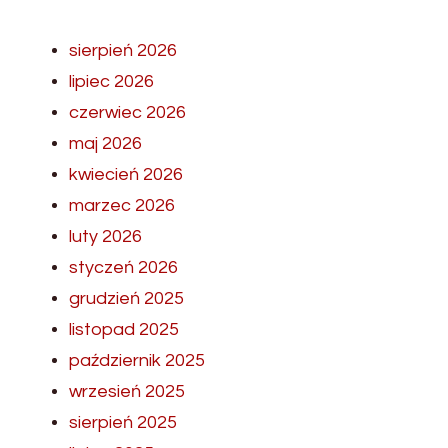
sierpień 2026
lipiec 2026
czerwiec 2026
maj 2026
kwiecień 2026
marzec 2026
luty 2026
styczeń 2026
grudzień 2025
listopad 2025
październik 2025
wrzesień 2025
sierpień 2025