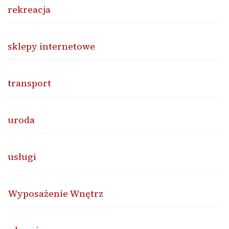
rekreacja
sklepy internetowe
transport
uroda
usługi
Wyposażenie Wnętrz