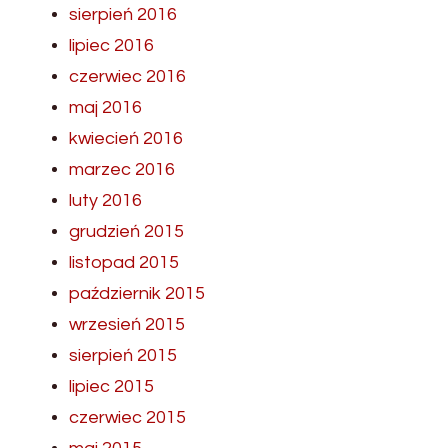
sierpień 2016
lipiec 2016
czerwiec 2016
maj 2016
kwiecień 2016
marzec 2016
luty 2016
grudzień 2015
listopad 2015
październik 2015
wrzesień 2015
sierpień 2015
lipiec 2015
czerwiec 2015