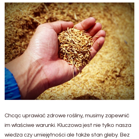
Chcąc uprawiać zdrowe rośliny, musimy zapewnić
im właściwe warunki. Kluczowa jest nie tylko nasza
wiedza czy umiejętności ale także stan gleby. Bez