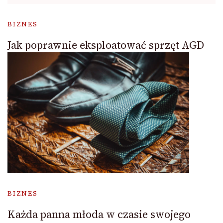
BIZNES
Jak poprawnie eksploatować sprzęt AGD
BIZNES
Każda panna młoda w czasie swojego