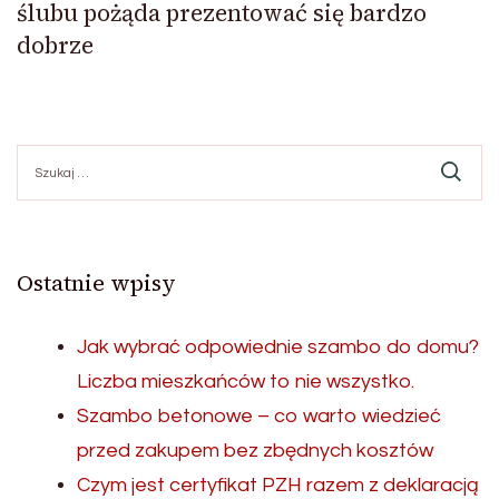
ślubu pożąda prezentować się bardzo
dobrze
Szukaj:
Ostatnie wpisy
Jak wybrać odpowiednie szambo do domu?
Liczba mieszkańców to nie wszystko.
Szambo betonowe – co warto wiedzieć
przed zakupem bez zbędnych kosztów
Czym jest certyfikat PZH razem z deklaracją