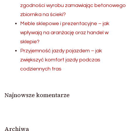
zgodności wyrobu zamawiając betonowego
zbiornika na ścieki?
Meble sklepowe i prezentacyjne – jak
wpływają na aranżację oraz handel w
sklepie?
Przyjemność jazdy pojazdem – jak
zwiększyć komfort jazdy podczas
codziennych tras
Najnowsze komentarze
Archiwa