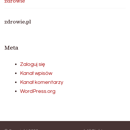
zdrowie
zdrowie.pl
Meta
Zaloguj się
Kanał wpisów
Kanał komentarzy
WordPress.org