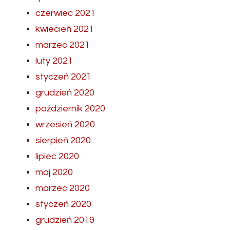
czerwiec 2021
kwiecień 2021
marzec 2021
luty 2021
styczeń 2021
grudzień 2020
październik 2020
wrzesień 2020
sierpień 2020
lipiec 2020
maj 2020
marzec 2020
styczeń 2020
grudzień 2019