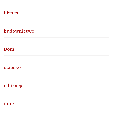
biznes
budownictwo
Dom
dziecko
edukacja
inne