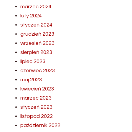
marzec 2024
luty 2024
styczeń 2024
grudzień 2023
wrzesień 2023
sierpień 2023
lipiec 2023
czerwiec 2023
maj 2023
kwiecień 2023
marzec 2023
styczeń 2023
listopad 2022
październik 2022