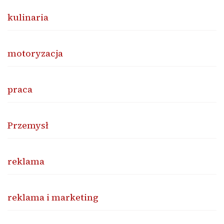
kulinaria
motoryzacja
praca
Przemysł
reklama
reklama i marketing