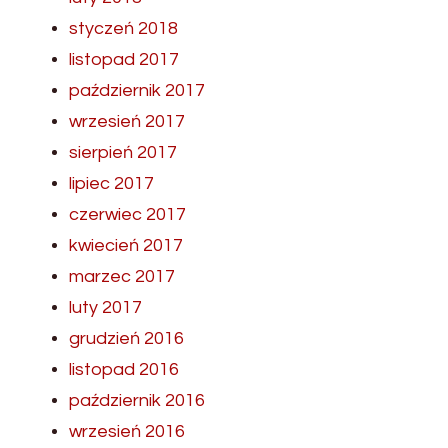
styczeń 2018
listopad 2017
październik 2017
wrzesień 2017
sierpień 2017
lipiec 2017
czerwiec 2017
kwiecień 2017
marzec 2017
luty 2017
grudzień 2016
listopad 2016
październik 2016
wrzesień 2016