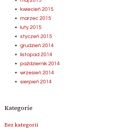
maj 2015
kwiecień 2015
marzec 2015
luty 2015
styczeń 2015
grudzień 2014
listopad 2014
październik 2014
wrzesień 2014
sierpień 2014
Kategorie
Bez kategorii