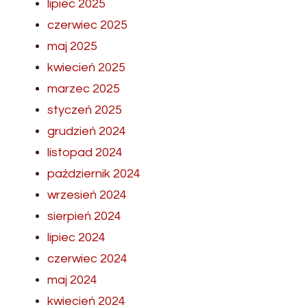
lipiec 2025
czerwiec 2025
maj 2025
kwiecień 2025
marzec 2025
styczeń 2025
grudzień 2024
listopad 2024
październik 2024
wrzesień 2024
sierpień 2024
lipiec 2024
czerwiec 2024
maj 2024
kwiecień 2024