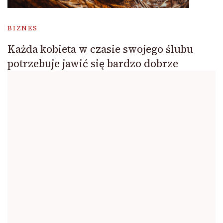
BIZNES
Każda kobieta w czasie swojego ślubu
potrzebuje jawić się bardzo dobrze