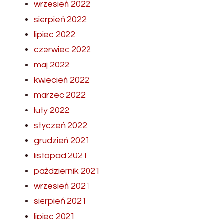
wrzesień 2022
sierpień 2022
lipiec 2022
czerwiec 2022
maj 2022
kwiecień 2022
marzec 2022
luty 2022
styczeń 2022
grudzień 2021
listopad 2021
październik 2021
wrzesień 2021
sierpień 2021
lipiec 2021