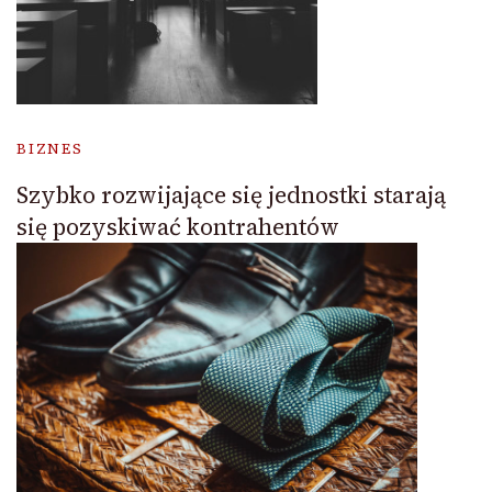
BIZNES
Szybko rozwijające się jednostki starają
się pozyskiwać kontrahentów